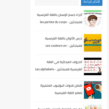
الأكثر قراءة
أجزاء جسم الإنسان باللغة الفرنسية
للمبتدئين - les parties du corps
درس الألوان باللغة الفرنسية
للمبتدئين - Les couleurs en
Français
الحروف الهجائية في اللغة
الفرنسية للمبتدئين - Les alphabets
en Français
افضل قنوات اليوتيوب المتميزة
لتعلم اللغة الفرنسية