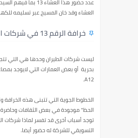
عدد حضور هذا العشاء 3
العشاء وقد خان المسيح عبر تسليمه للكهن
خرافة الرقم 13 في شركات الطيران
A12.
الحظ" موجودة في بعض الثقافات وحاضرة ب
توجد أسباب أخرى قد تفسر لماذا شركات الط
التسويقي للشركة له حضور أيضا.