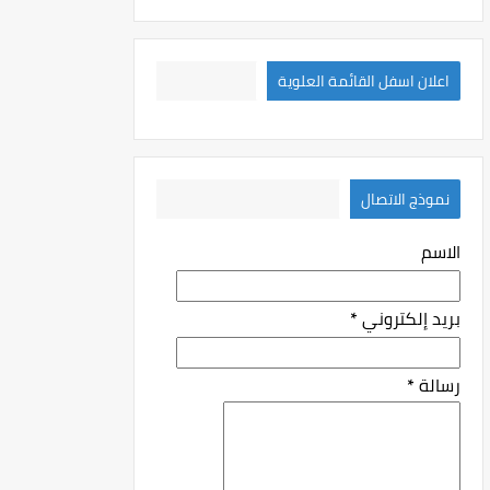
اعلان اسفل القائمة العلوية
نموذج الاتصال
الاسم
بريد إلكتروني
*
رسالة
*