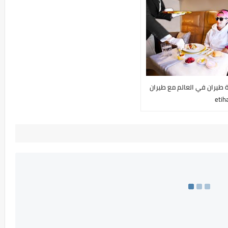
 طيران في العالم مع طيران