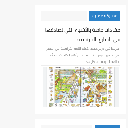
مشاركة مميزة
مفردات خاصة بالأشياء التي نصادفها
في الشارع بالفرنسية
مرحبا في درس جديد لتعلم اللغة الفرنسية من الصفر،
في درس اليوم سنتعرف على أهم الكلمات الشائعة
باللغة الفرنسية ، كل هذ...